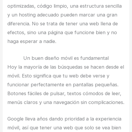
optimizadas, código limpio, una estructura sencilla
y un hosting adecuado pueden marcar una gran
diferencia. No se trata de tener una web llena de
efectos, sino una página que funcione bien y no
haga esperar a nadie.
Un buen diseño móvil es fundamental
Hoy la mayoría de las búsquedas se hacen desde el
móvil. Esto significa que tu web debe verse y
funcionar perfectamente en pantallas pequeñas.
Botones fáciles de pulsar, textos cómodos de leer,
menús claros y una navegación sin complicaciones.
Google lleva años dando prioridad a la experiencia
móvil, así que tener una web que solo se vea bien