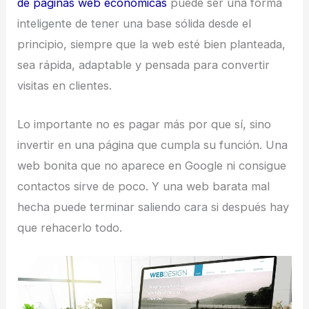
de páginas web económicas
puede ser una forma
inteligente de tener una base sólida desde el
principio, siempre que la web esté bien planteada,
sea rápida, adaptable y pensada para convertir
visitas en clientes.
Lo importante no es pagar más por que sí, sino
invertir en una página que cumpla su función. Una
web bonita que no aparece en Google ni consigue
contactos sirve de poco. Y una web barata mal
hecha puede terminar saliendo cara si después hay
que rehacerlo todo.