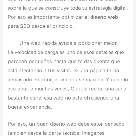
sobre la que se construye toda tu estrategia digital.
Por eso es importante optimizar el
diseño web
para SEO
desde el principio.
Una web rápida ayuda a posicionar mejor
La velocidad de carga es uno de esos detalles que
parecen pequeños hasta que te das cuenta que
está afectando a tus visitas. Si una página tarda
demasiado en abrir, el usuario se marcha. Y cuando
eso ocurre muchas veces, Google recibe una señal
bastante clara: esa web no está ofreciendo una
buena experiencia.
Por eso, un buen diseño web debe estar pensado
también desde la parte técnica. Imágenes