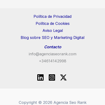
Política de Privacidad
Política de Cookies
Aviso Legal
Blog sobre SEO y Marketing Digital
Contacto
info@agenciaseorank.com
+34614142998
Copyright © 2026 Agencia Seo Rank