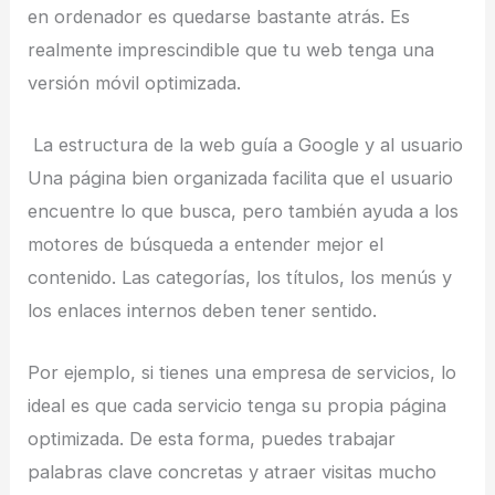
en ordenador es quedarse bastante atrás. Es
realmente imprescindible que tu web tenga una
versión móvil optimizada.
La estructura de la web guía a Google y al usuario
Una página bien organizada facilita que el usuario
encuentre lo que busca, pero también ayuda a los
motores de búsqueda a entender mejor el
contenido. Las categorías, los títulos, los menús y
los enlaces internos deben tener sentido.
Por ejemplo, si tienes una empresa de servicios, lo
ideal es que cada servicio tenga su propia página
optimizada. De esta forma, puedes trabajar
palabras clave concretas y atraer visitas mucho