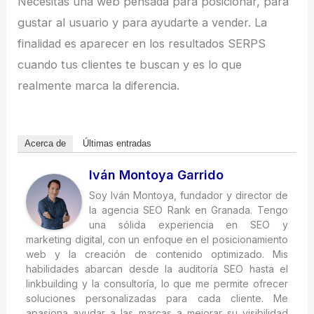
Necesitas una web pensada para posicionar, para
gustar al usuario y para ayudarte a vender. La
finalidad es aparecer en los resultados SERPS
cuando tus clientes te buscan y es lo que
realmente marca la diferencia.
Acerca de
Últimas entradas
Iván Montoya Garrido
Soy Iván Montoya, fundador y director de
la agencia SEO Rank en Granada. Tengo
una sólida experiencia en SEO y
marketing digital, con un enfoque en el posicionamiento
web y la creación de contenido optimizado. Mis
habilidades abarcan desde la auditoría SEO hasta el
linkbuilding y la consultoría, lo que me permite ofrecer
soluciones personalizadas para cada cliente. Me
apasiona ayudar a las marcas a mejorar su visibilidad