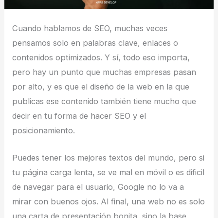
Cuando hablamos de SEO, muchas veces
pensamos solo en palabras clave, enlaces o
contenidos optimizados. Y sí, todo eso importa,
pero hay un punto que muchas empresas pasan
por alto, y es que el diseño de la web en la que
publicas ese contenido también tiene mucho que
decir en tu forma de hacer SEO y el
posicionamiento.
Puedes tener los mejores textos del mundo, pero si
tu página carga lenta, se ve mal en móvil o es dificil
de navegar para el usuario, Google no lo va a
mirar con buenos ojos. Al final, una web no es solo
una carta de presentación bonita, sino la base