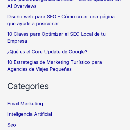
AI Overviews
Diseño web para SEO – Cómo crear una página
que ayude a posicionar
10 Claves para Optimizar el SEO Local de tu
Empresa
¿Qué es el Core Update de Google?
10 Estrategias de Marketing Turístico para
Agencias de Viajes Pequeñas
Categories
Email Marketing
Inteligencia Artificial
Seo