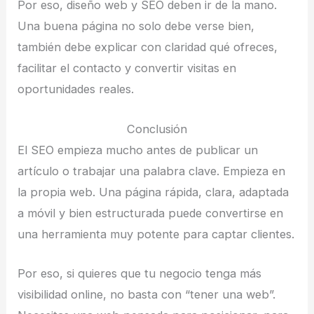
Por eso, diseño web y SEO deben ir de la mano.
Una buena página no solo debe verse bien,
también debe explicar con claridad qué ofreces,
facilitar el contacto y convertir visitas en
oportunidades reales.
Conclusión
El SEO empieza mucho antes de publicar un
artículo o trabajar una palabra clave. Empieza en
la propia web. Una página rápida, clara, adaptada
a móvil y bien estructurada puede convertirse en
una herramienta muy potente para captar clientes.
Por eso, si quieres que tu negocio tenga más
visibilidad online, no basta con “tener una web”.