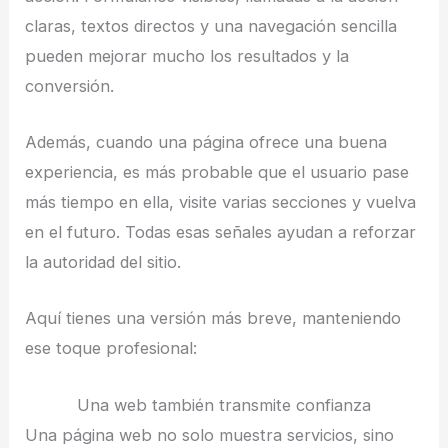
claras, textos directos y una navegación sencilla
pueden mejorar mucho los resultados y la
conversión.
Además, cuando una página ofrece una buena
experiencia, es más probable que el usuario pase
más tiempo en ella, visite varias secciones y vuelva
en el futuro. Todas esas señales ayudan a reforzar
la autoridad del sitio.
Aquí tienes una versión más breve, manteniendo
ese toque profesional:
Una web también transmite confianza
Una página web no solo muestra servicios, sino