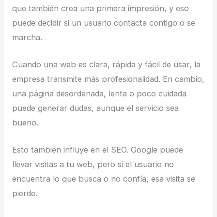
que también crea una primera impresión, y eso
puede decidir si un usuario contacta contigo o se
marcha.
Cuando una web es clara, rápida y fácil de usar, la
empresa transmite más profesionalidad. En cambio,
una página desordenada, lenta o poco cuidada
puede generar dudas, aunque el servicio sea
bueno.
Esto también influye en el SEO. Google puede
llevar visitas a tu web, pero si el usuario no
encuentra lo que busca o no confía, esa visita se
pierde.