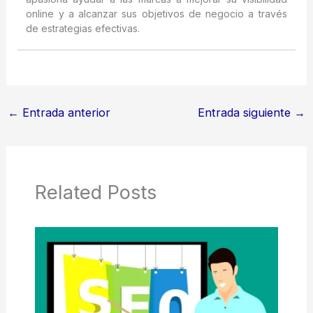
online y a alcanzar sus objetivos de negocio a través
de estrategias efectivas.
←
Entrada anterior
Entrada siguiente
→
Related Posts