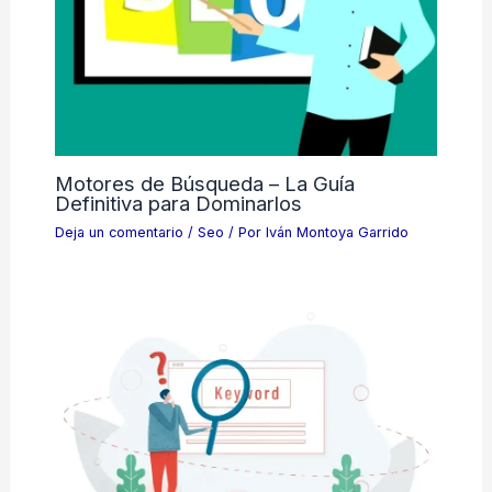
Motores de Búsqueda – La Guía
Definitiva para Dominarlos
Deja un comentario
/
Seo
/ Por
Iván Montoya Garrido