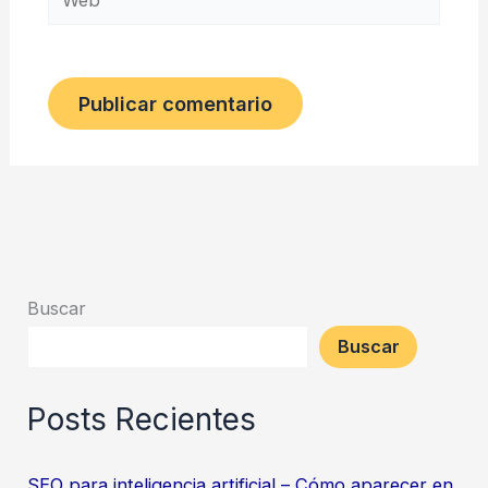
Buscar
Buscar
Posts Recientes
SEO para inteligencia artificial – Cómo aparecer en