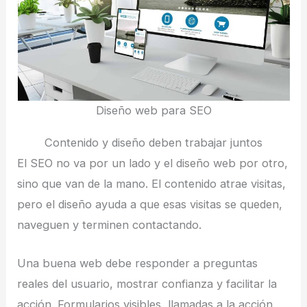
Diseño web para SEO
Contenido y diseño deben trabajar juntos
El SEO no va por un lado y el diseño web por otro,
sino que van de la mano. El contenido atrae visitas,
pero el diseño ayuda a que esas visitas se queden,
naveguen y terminen contactando.
Una buena web debe responder a preguntas
reales del usuario, mostrar confianza y facilitar la
acción. Formularios visibles, llamadas a la acción