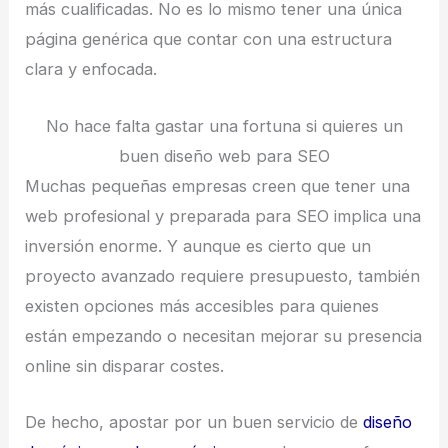
más cualificadas. No es lo mismo tener una única
página genérica que contar con una estructura
clara y enfocada.
No hace falta gastar una fortuna si quieres un
buen diseño web para SEO
Muchas pequeñas empresas creen que tener una
web profesional y preparada para SEO implica una
inversión enorme. Y aunque es cierto que un
proyecto avanzado requiere presupuesto, también
existen opciones más accesibles para quienes
están empezando o necesitan mejorar su presencia
online sin disparar costes.
De hecho, apostar por un buen servicio de
diseño