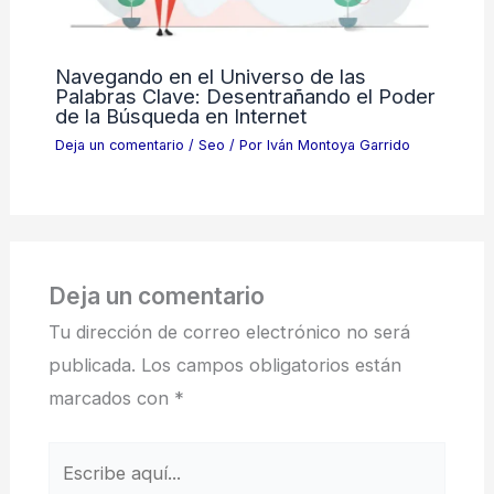
Navegando en el Universo de las
Palabras Clave: Desentrañando el Poder
de la Búsqueda en Internet
Deja un comentario
/
Seo
/ Por
Iván Montoya Garrido
Deja un comentario
Tu dirección de correo electrónico no será
publicada.
Los campos obligatorios están
marcados con
*
Escribe
aquí...