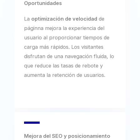
Oportunidades
La
optimización de velocidad
de
páginna mejora la experiencia del
usuario al proporcionar tiempos de
carga más rápidos. Los visitantes
disfrutan de una navegación fluida, lo
que reduce las tasas de rebote y
aumenta la retención de usuarios.
Mejora del SEO
y posicionamiento