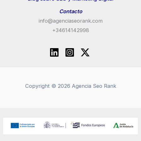
Contacto
info@agenciaseorank.com
+34614142998
Copyright © 2026 Agencia Seo Rank