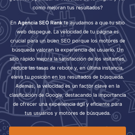
como mejoran tus resultados?
En
Agencia SEO Rank
te ayudamos a que tu sitio
web despegue. La velocidad de tu página es
crucial para un buen SEO porque los motores de
búsqueda valoran la experiencia del usuario. Un
sitio rápido mejora la satisfacción de los visitantes,
reduce las tasas de rebote y, en última instancia,
eleva tu posición en los resultados de búsqueda.
Además, la velocidad es un factor clave en la
clasificación de Google, destacando la importancia
de ofrecer una experiencia ágil y eficiente para
tus usuarios y motores de búsqueda.