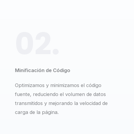
02.
Minificación de Código
Optimizamos y minimizamos el código
fuente, reduciendo el volumen de datos
transmitidos y mejorando la velocidad de
carga de la página.