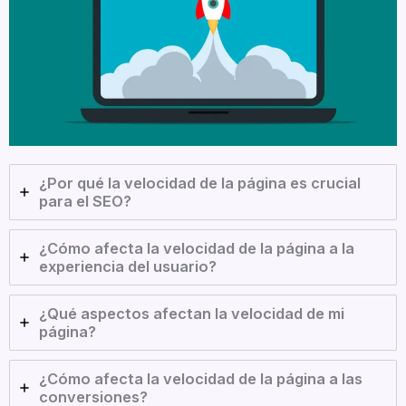
¿Por qué la velocidad de la página es crucial
para el SEO?
¿Cómo afecta la velocidad de la página a la
experiencia del usuario?
¿Qué aspectos afectan la velocidad de mi
página?
¿Cómo afecta la velocidad de la página a las
conversiones?