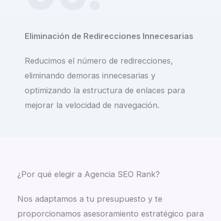
Eliminación de Redirecciones Innecesarias
Reducimos el número de redirecciones,
eliminando demoras innecesarias y
optimizando la estructura de enlaces para
mejorar la velocidad de navegación.
¿Por qué elegir a Agencia SEO Rank?​
Nos adaptamos a tu presupuesto y te
proporcionamos asesoramiento estratégico para