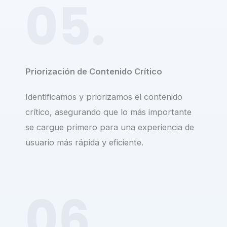
05.
Priorización de Contenido Crítico
Identificamos y priorizamos el contenido
crítico, asegurando que lo más importante
se cargue primero para una experiencia de
usuario más rápida y eficiente.
06.