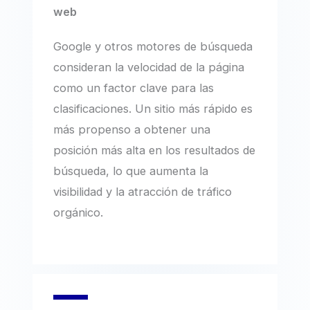
web
Google y otros motores de búsqueda
consideran la velocidad de la página
como un factor clave para las
clasificaciones. Un sitio más rápido es
más propenso a obtener una
posición más alta en los resultados de
búsqueda, lo que aumenta la
visibilidad y la atracción de tráfico
orgánico.