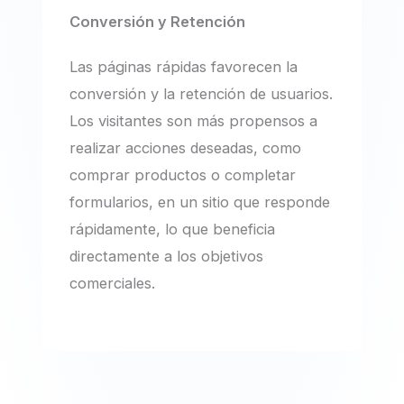
Conversión y Retención
Las páginas rápidas favorecen la
conversión y la retención de usuarios.
Los visitantes son más propensos a
realizar acciones deseadas, como
comprar productos o completar
formularios, en un sitio que responde
rápidamente, lo que beneficia
directamente a los objetivos
comerciales.