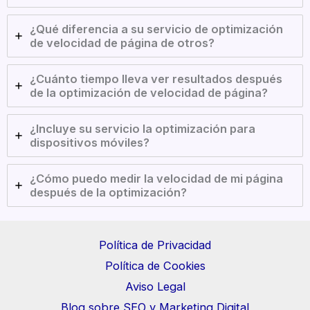
¿Qué diferencia a su servicio de optimización
de velocidad de página de otros?
¿Cuánto tiempo lleva ver resultados después
de la optimización de velocidad de página?
¿Incluye su servicio la optimización para
dispositivos móviles?
¿Cómo puedo medir la velocidad de mi página
después de la optimización?
Política de Privacidad
Política de Cookies
Aviso Legal
Blog sobre SEO y Marketing Digital