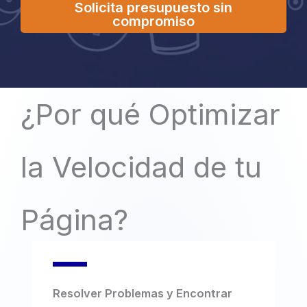
Solicita presupuesto sin
compromiso
¿Por qué Optimizar
la Velocidad de tu
Página?
Resolver Problemas y Encontrar