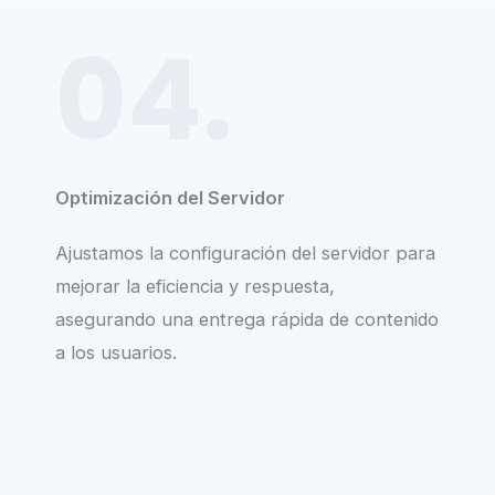
04.
Optimización del Servidor
Ajustamos la configuración del servidor para
mejorar la eficiencia y respuesta,
asegurando una entrega rápida de contenido
a los usuarios.