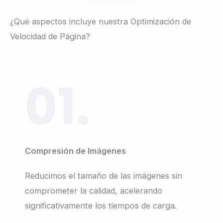
¿Qué aspectos incluye nuestra Optimización de
Velocidad de Página?
01.
Compresión de Imágenes
Reducimos el tamaño de las imágenes sin
comprometer la calidad, acelerando
significativamente los tiempos de carga.