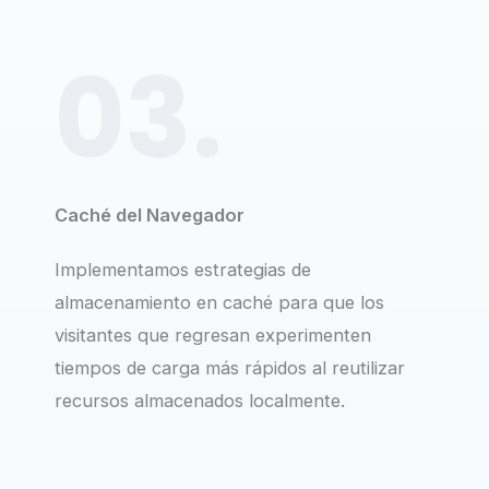
03.
Caché del Navegador
Implementamos estrategias de
almacenamiento en caché para que los
visitantes que regresan experimenten
tiempos de carga más rápidos al reutilizar
recursos almacenados localmente.