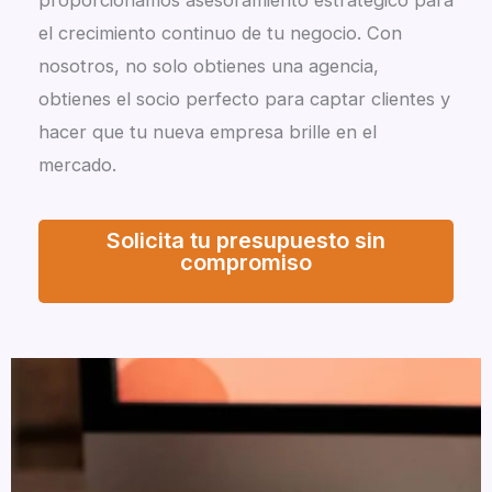
proporcionamos asesoramiento estratégico para
el crecimiento continuo de tu negocio. Con
nosotros, no solo obtienes una agencia,
obtienes el socio perfecto para captar clientes y
hacer que tu nueva empresa brille en el
mercado.
Solicita tu presupuesto sin
compromiso