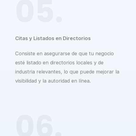
05.
Citas y Listados en Directorios
Consiste en asegurarse de que tu negocio
esté listado en directorios locales y de
industria relevantes, lo que puede mejorar la
visibilidad y la autoridad en línea.
06.