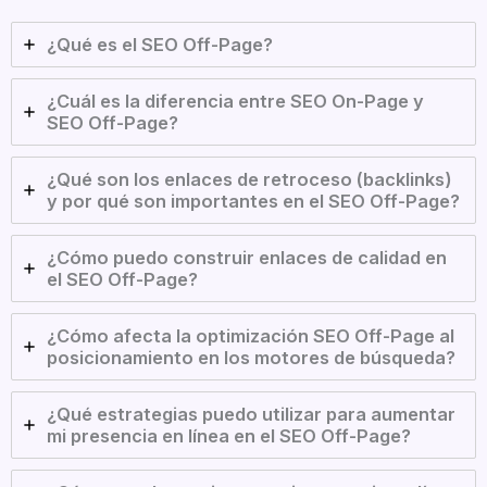
¿Qué es el SEO Off-Page?
¿Cuál es la diferencia entre SEO On-Page y
SEO Off-Page?
¿Qué son los enlaces de retroceso (backlinks)
y por qué son importantes en el SEO Off-Page?
¿Cómo puedo construir enlaces de calidad en
el SEO Off-Page?
¿Cómo afecta la optimización SEO Off-Page al
posicionamiento en los motores de búsqueda?
¿Qué estrategias puedo utilizar para aumentar
mi presencia en línea en el SEO Off-Page?