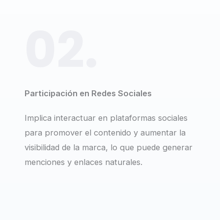
02.
Participación en Redes Sociales
Implica interactuar en plataformas sociales
para promover el contenido y aumentar la
visibilidad de la marca, lo que puede generar
menciones y enlaces naturales.