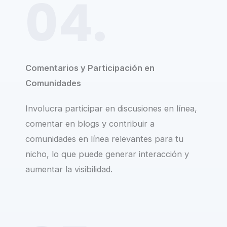
04.
Comentarios y Participación en
Comunidades
Involucra participar en discusiones en línea,
comentar en blogs y contribuir a
comunidades en línea relevantes para tu
nicho, lo que puede generar interacción y
aumentar la visibilidad.