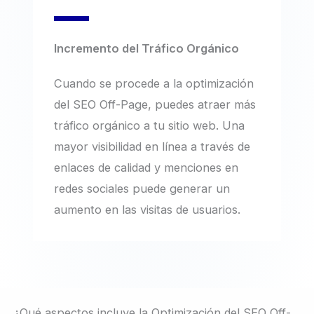
Incremento del Tráfico Orgánico
Cuando se procede a la optimización
del SEO Off-Page, puedes atraer más
tráfico orgánico a tu sitio web. Una
mayor visibilidad en línea a través de
enlaces de calidad y menciones en
redes sociales puede generar un
aumento en las visitas de usuarios.
¿Qué aspectos incluye la Optimización del SEO Off-