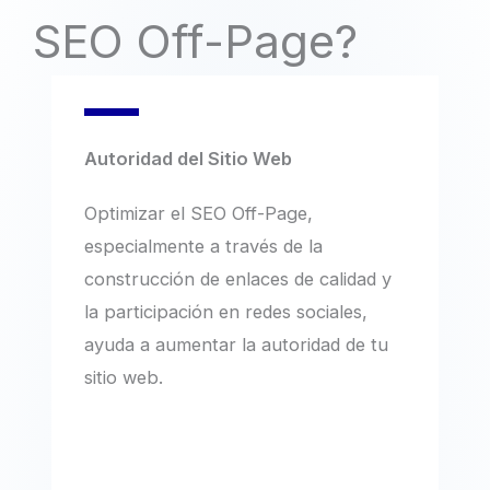
SEO Off-Page?
Autoridad del Sitio Web
Optimizar el SEO Off-Page,
especialmente a través de la
construcción de enlaces de calidad y
la participación en redes sociales,
ayuda a aumentar la autoridad de tu
sitio web.