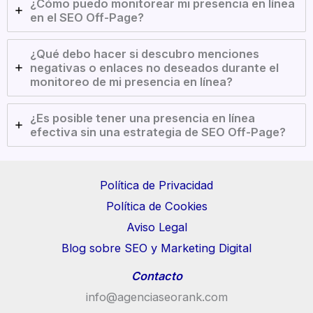
¿Cómo puedo monitorear mi presencia en línea
en el SEO Off-Page?
¿Qué debo hacer si descubro menciones
negativas o enlaces no deseados durante el
monitoreo de mi presencia en línea?
¿Es posible tener una presencia en línea
efectiva sin una estrategia de SEO Off-Page?
Política de Privacidad
Política de Cookies
Aviso Legal
Blog sobre SEO y Marketing Digital
Contacto
info@agenciaseorank.com