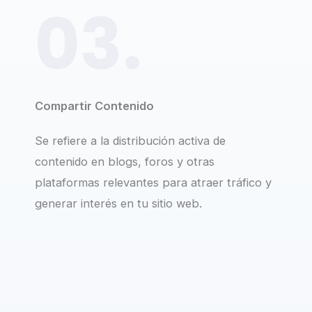
03.
Compartir Contenido
Se refiere a la distribución activa de
contenido en blogs, foros y otras
plataformas relevantes para atraer tráfico y
generar interés en tu sitio web.