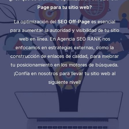
Page para tu sitio web?
La optimización del
SEO Off-Page
es esencial
para aumentar la autoridad y visibilidad de tu sitio
web en línea. En Agencia SEO RANK nos
enfocamos en estrategias externas, como la
construcción de enlaces de calidad, para mejorar
tu posicionamiento en los motores de búsqueda.
¡Confía en nosotros para llevar tu sitio web al
siguiente nivel!