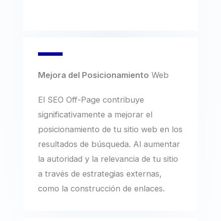
Mejora del Posicionamiento
Web
El SEO Off-Page contribuye
significativamente a mejorar el
posicionamiento de tu sitio web en los
resultados de búsqueda. Al aumentar
la autoridad y la relevancia de tu sitio
a través de estrategias externas,
como la construcción de enlaces.