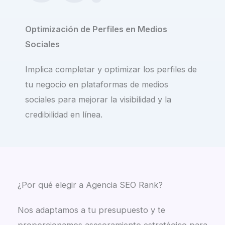
Optimización de Perfiles en Medios
Sociales
Implica completar y optimizar los perfiles de
tu negocio en plataformas de medios
sociales para mejorar la visibilidad y la
credibilidad en línea.
¿Por qué elegir a Agencia SEO Rank?​
Nos adaptamos a tu presupuesto y te