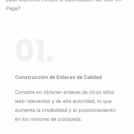
Page?
01.
Construcción de Enlaces de Calidad
Consiste en obtener enlaces de otros sitios
web relevantes y de alta autoridad, lo que
aumenta la credibilidad y el posicionamiento
en los motores de búsqueda.