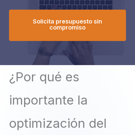
Solicita presupuesto sin
compromiso
¿Por qué es
importante la
optimización del